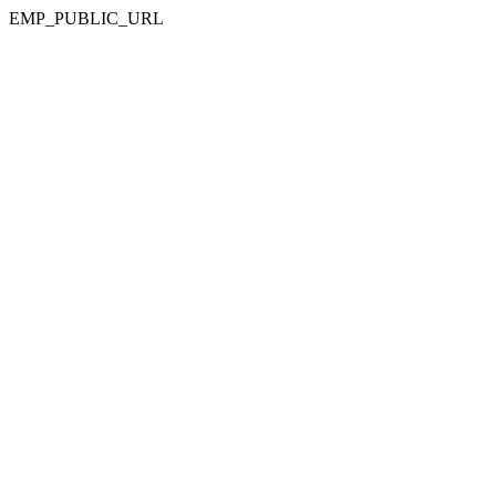
EMP_PUBLIC_URL